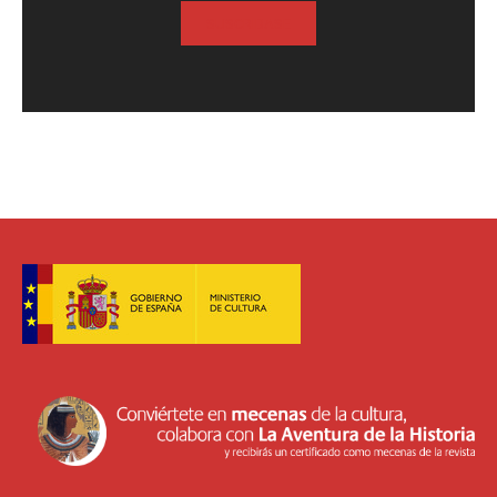
SUSCRIBASE