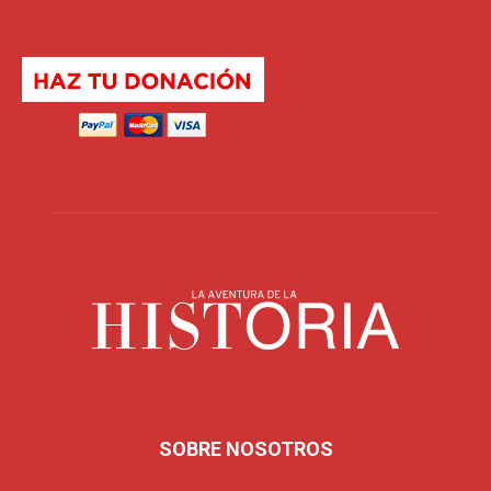
SOBRE NOSOTROS