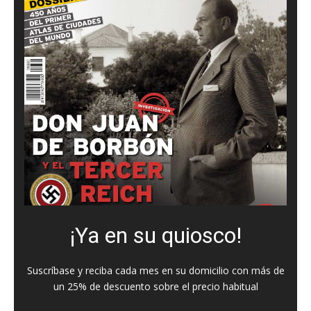
¡Ya en su quiosco!
Suscríbase y reciba cada mes en su domicilio con más de
un 25% de descuento sobre el precio habitual