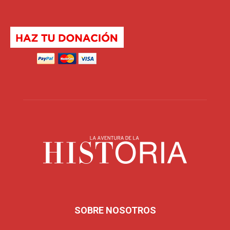
SOBRE NOSOTROS