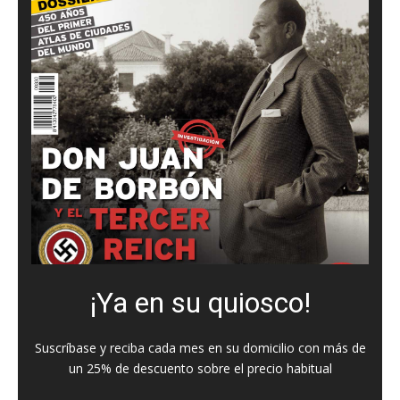
¡Ya en su quiosco!
Suscríbase y reciba cada mes en su domicilio con más de
un 25% de descuento sobre el precio habitual