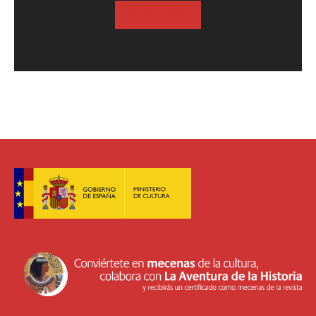
SUSCRIBASE