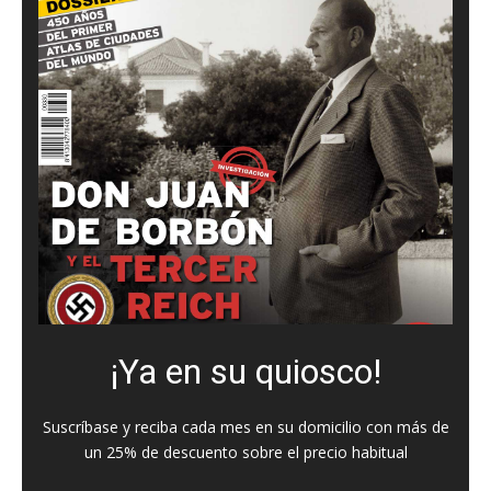
¡Ya en su quiosco!
Suscríbase y reciba cada mes en su domicilio con más de
un 25% de descuento sobre el precio habitual