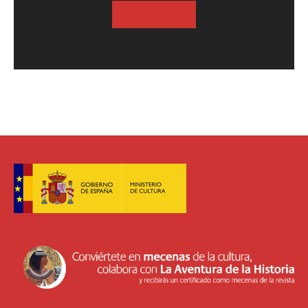
SUSCRIBASE