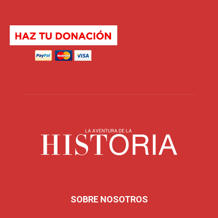
SOBRE NOSOTROS