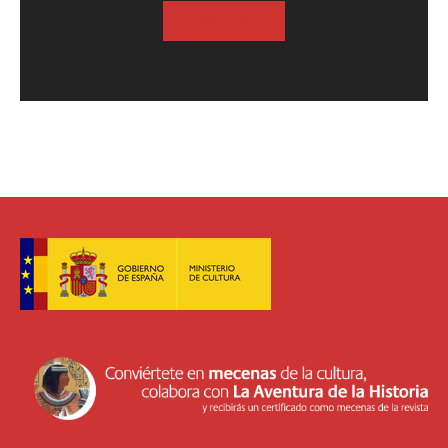
SUSCRIBASE