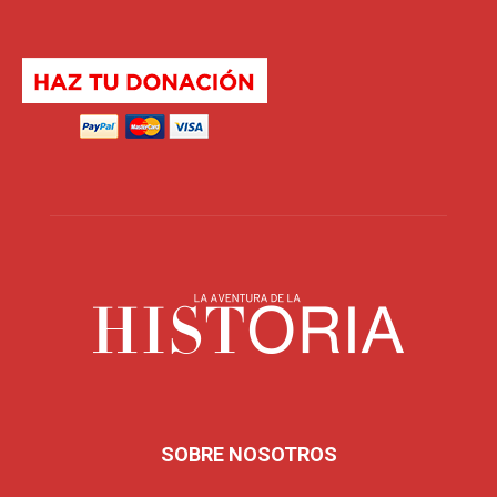
SOBRE NOSOTROS