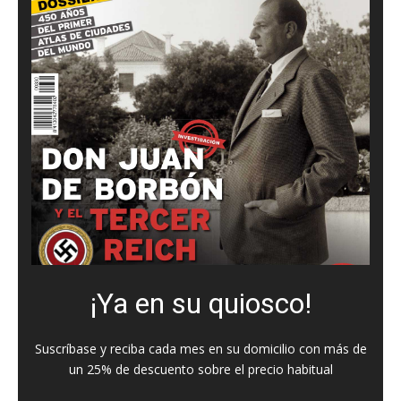
¡Ya en su quiosco!
Suscríbase y reciba cada mes en su domicilio con más de
un 25% de descuento sobre el precio habitual