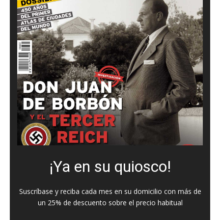
¡Ya en su quiosco!
Suscríbase y reciba cada mes en su domicilio con más de
un 25% de descuento sobre el precio habitual