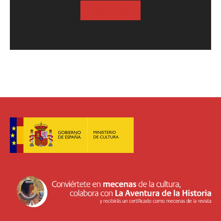
SUSCRIBASE