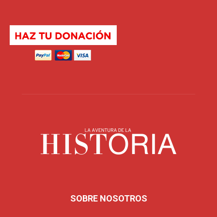
SOBRE NOSOTROS