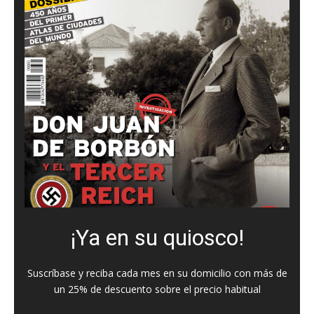
¡Ya en su quiosco!
Suscríbase y reciba cada mes en su domicilio con más de
un 25% de descuento sobre el precio habitual