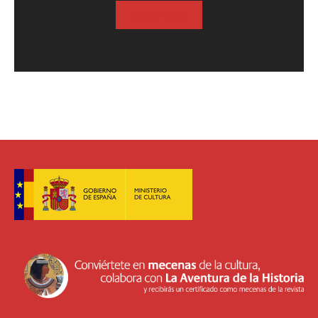
SUSCRIBASE