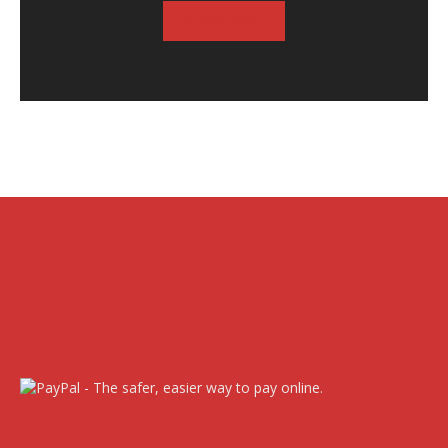
SUSCRIBASE