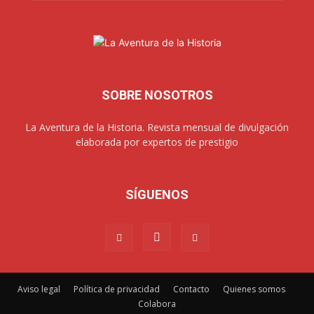
SOBRE NOSOTROS
La Aventura de la Historia. Revista mensual de divulgación
elaborada por expertos de prestigio
SÍGUENOS
Aviso legal
Política de privacidad
Contacto
Quienes somos
Colabora