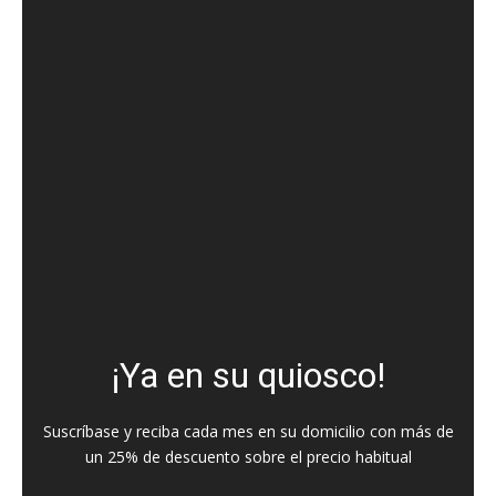
¡Ya en su quiosco!
Suscríbase y reciba cada mes en su domicilio con más de
un 25% de descuento sobre el precio habitual