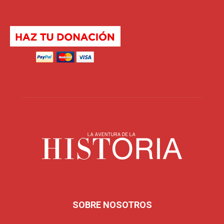
SOBRE NOSOTROS