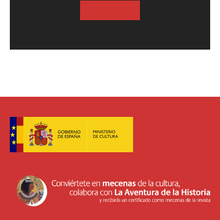
SUSCRIBASE