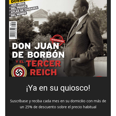
¡Ya en su quiosco!
Suscríbase y reciba cada mes en su domicilio con más de
un 25% de descuento sobre el precio habitual