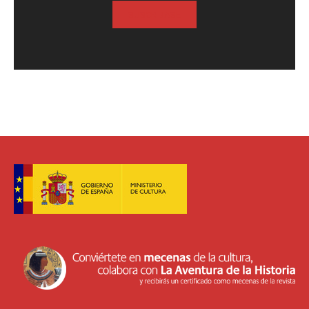
SUSCRIBASE