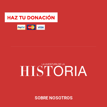
SOBRE NOSOTROS