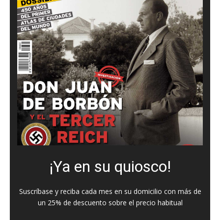
¡Ya en su quiosco!
Suscríbase y reciba cada mes en su domicilio con más de
un 25% de descuento sobre el precio habitual