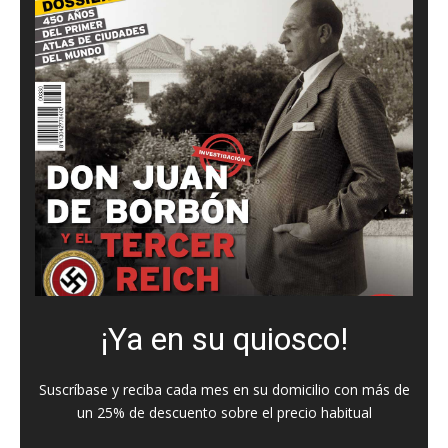
¡Ya en su quiosco!
Suscríbase y reciba cada mes en su domicilio con más de
un 25% de descuento sobre el precio habitual