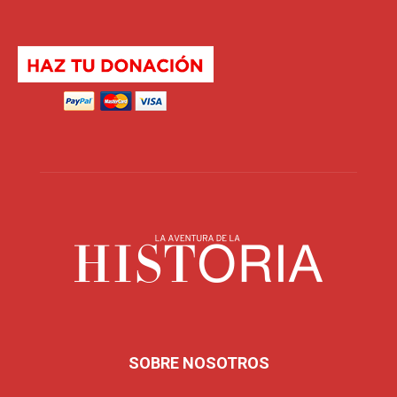
SOBRE NOSOTROS