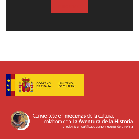
SUSCRIBASE