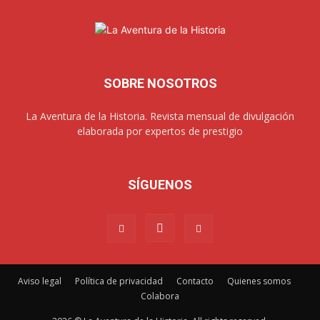
SOBRE NOSOTROS
La Aventura de la Historia. Revista mensual de divulgación
elaborada por expertos de prestigio
SÍGUENOS
Aviso legal
Política de privacidad
Contacto
Quienes somos
Colabora