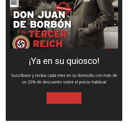
¡Ya en su quiosco!
Suscríbase y reciba cada mes en su domicilio con más de
un 25% de descuento sobre el precio habitual
SUSCRIBASE