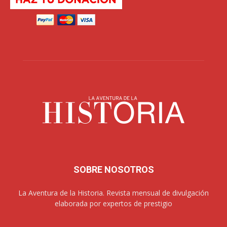
SOBRE NOSOTROS
La Aventura de la Historia. Revista mensual de divulgación
elaborada por expertos de prestigio