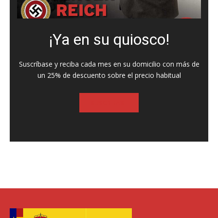
¡Ya en su quiosco!
Suscríbase y reciba cada mes en su domicilio con más de
un 25% de descuento sobre el precio habitual
SUSCRIBASE