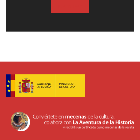
SUSCRIBASE