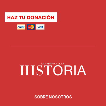
SOBRE NOSOTROS