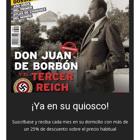
¡Ya en su quiosco!
Suscríbase y reciba cada mes en su domicilio con más de
un 25% de descuento sobre el precio habitual