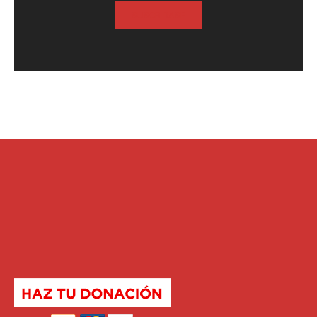
SUSCRIBASE