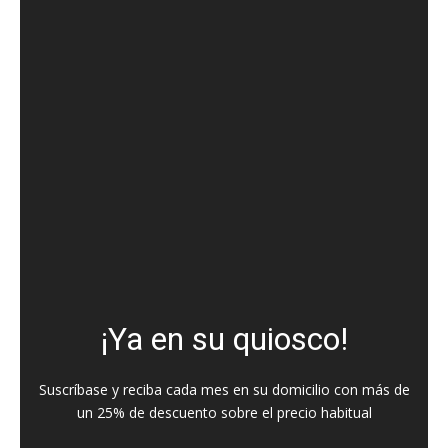
¡Ya en su quiosco!
Suscríbase y reciba cada mes en su domicilio con más de
un 25% de descuento sobre el precio habitual