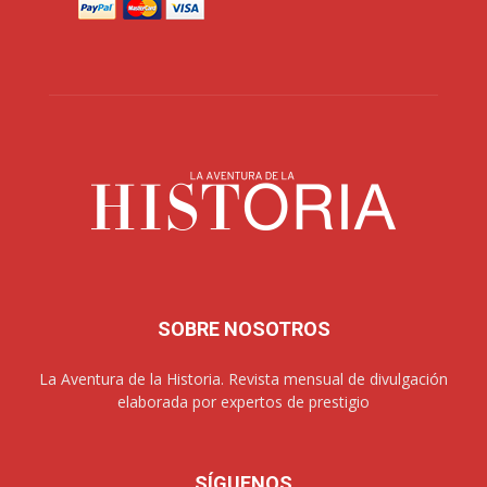
SOBRE NOSOTROS
La Aventura de la Historia. Revista mensual de divulgación
elaborada por expertos de prestigio
SÍGUENOS