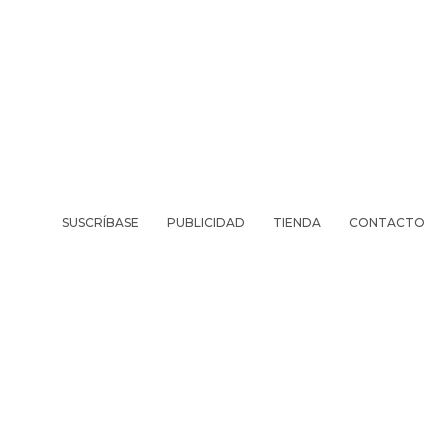
SUSCRÍBASE
PUBLICIDAD
TIENDA
CONTACTO
REVISTA
VIV