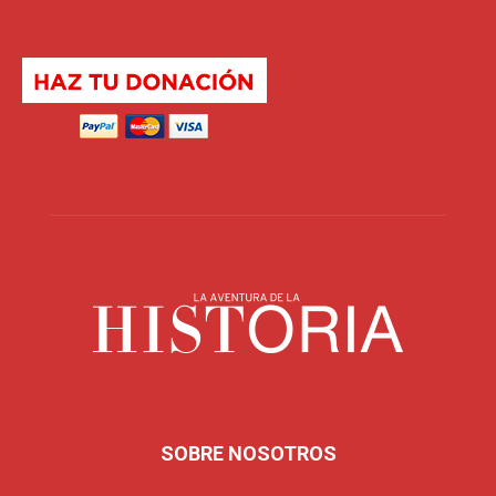
SOBRE NOSOTROS