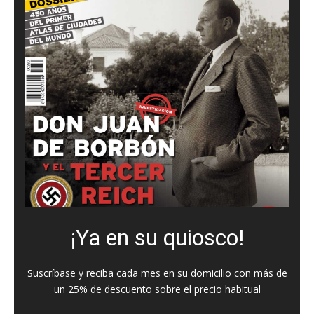
¡Ya en su quiosco!
Suscríbase y reciba cada mes en su domicilio con más de
un 25% de descuento sobre el precio habitual