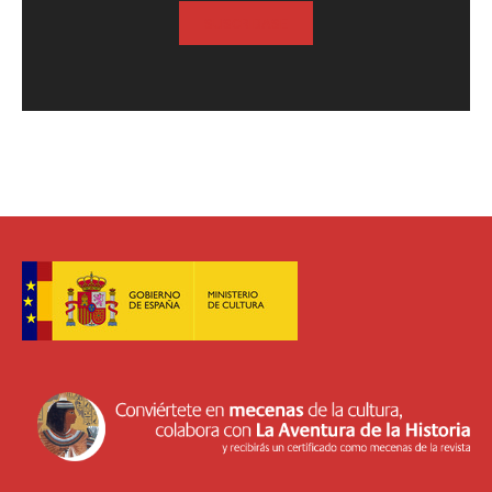
SUSCRIBASE