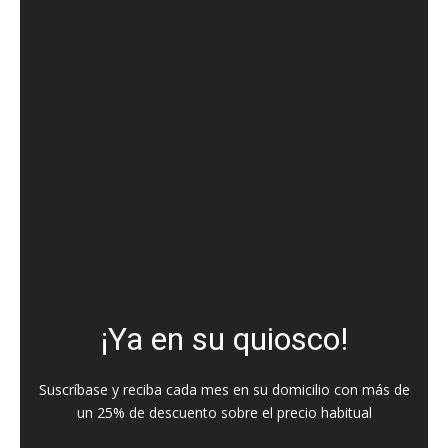
¡Ya en su quiosco!
Suscríbase y reciba cada mes en su domicilio con más de
un 25% de descuento sobre el precio habitual