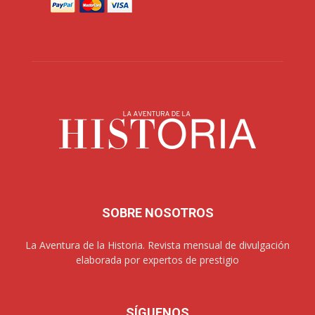
SOBRE NOSOTROS
La Aventura de la Historia. Revista mensual de divulgación
elaborada por expertos de prestigio
SÍGUENOS