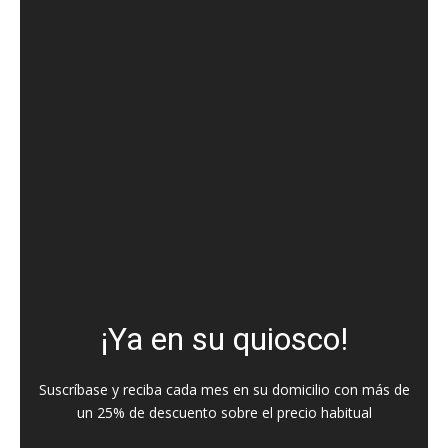
¡Ya en su quiosco!
Suscríbase y reciba cada mes en su domicilio con más de
un 25% de descuento sobre el precio habitual