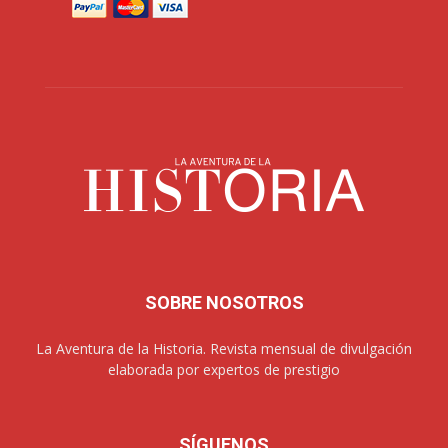
SOBRE NOSOTROS
La Aventura de la Historia. Revista mensual de divulgación
elaborada por expertos de prestigio
SÍGUENOS