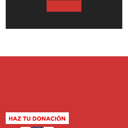
SUSCRIBASE