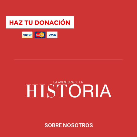
SOBRE NOSOTROS