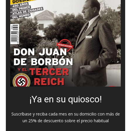
¡Ya en su quiosco!
Suscríbase y reciba cada mes en su domicilio con más de
un 25% de descuento sobre el precio habitual