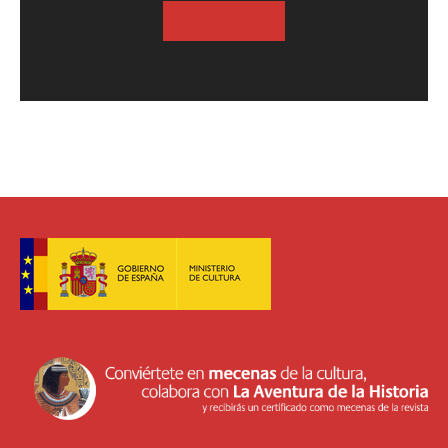
SUSCRIBASE