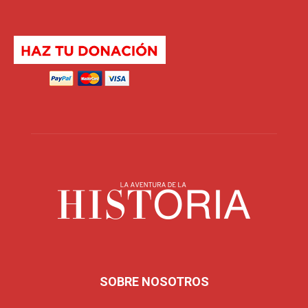
SOBRE NOSOTROS