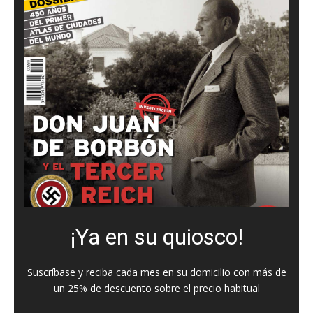
¡Ya en su quiosco!
Suscríbase y reciba cada mes en su domicilio con más de
un 25% de descuento sobre el precio habitual