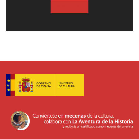
SUSCRIBASE