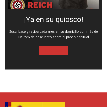
¡Ya en su quiosco!
Suscríbase y reciba cada mes en su domicilio con más de
un 25% de descuento sobre el precio habitual
SUSCRIBASE