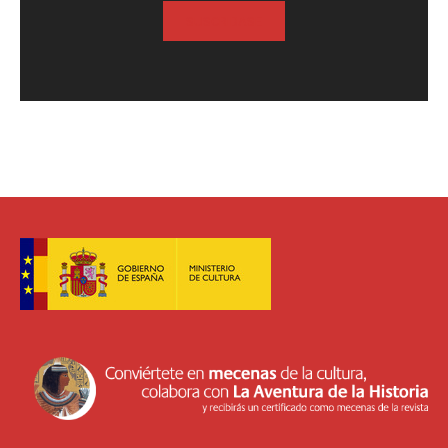
SUSCRIBASE