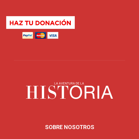
SOBRE NOSOTROS