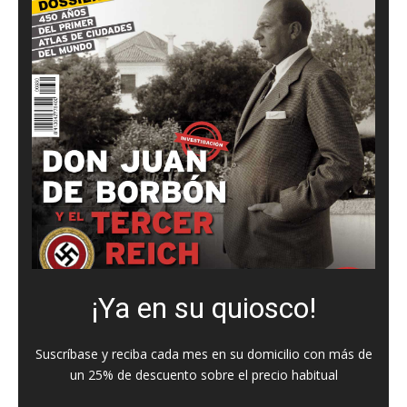
¡Ya en su quiosco!
Suscríbase y reciba cada mes en su domicilio con más de
un 25% de descuento sobre el precio habitual