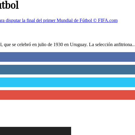
útbol
, que se celebró en julio de 1930 en Uruguay. La selección anfitriona..