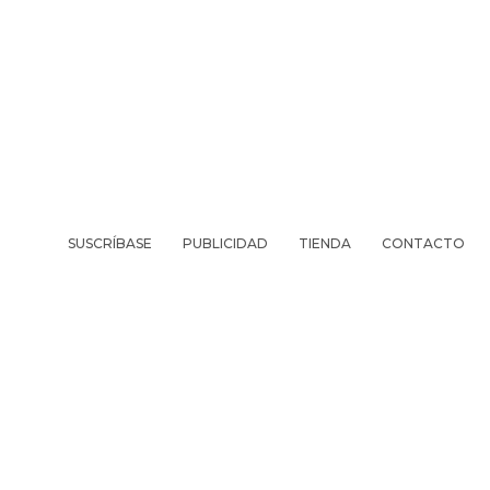
SUSCRÍBASE
PUBLICIDAD
TIENDA
CONTACTO
REVISTA
VIV