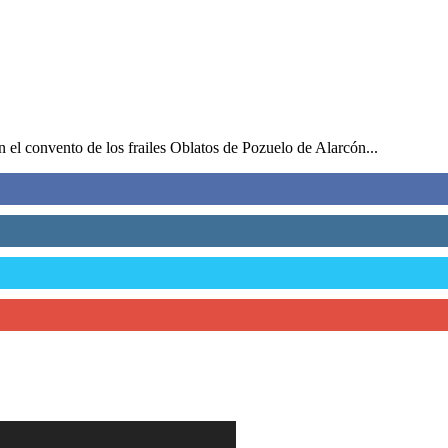
n el convento de los frailes Oblatos de Pozuelo de Alarcón...