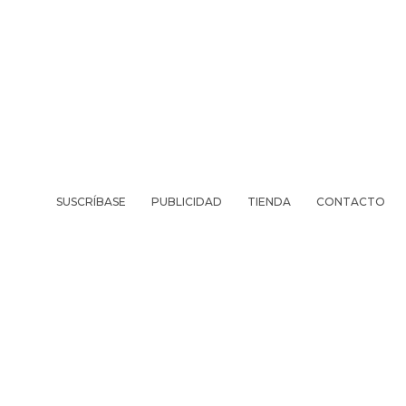
SUSCRÍBASE
PUBLICIDAD
TIENDA
CONTACTO
REVISTA
VIV