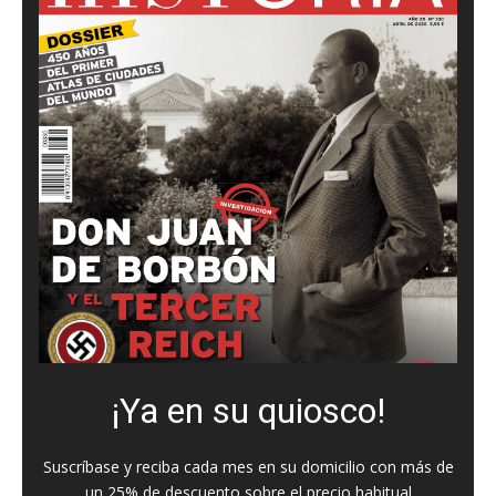
¡Ya en su quiosco!
Suscríbase y reciba cada mes en su domicilio con más de
un 25% de descuento sobre el precio habitual