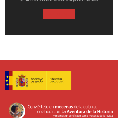
SUSCRIBASE