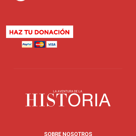
SOBRE NOSOTROS