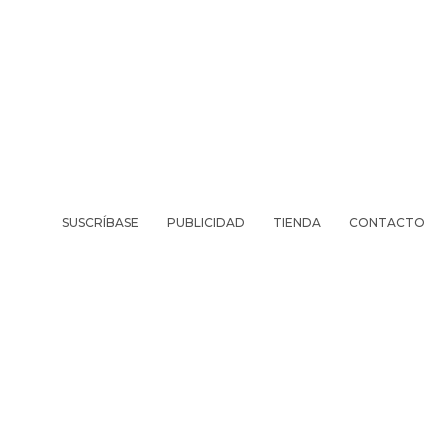
SUSCRÍBASE
PUBLICIDAD
TIENDA
CONTACTO
REVISTA
VIV