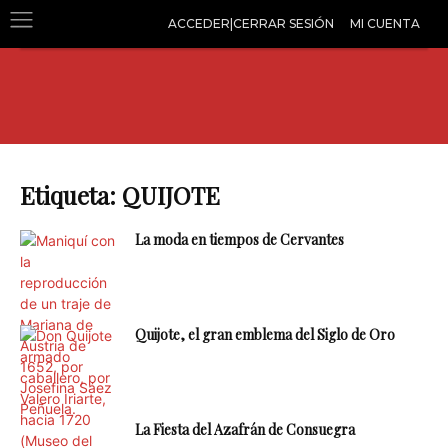
ACCEDER|CERRAR SESIÓN
MI CUENTA
Etiqueta: QUIJOTE
La moda en tiempos de Cervantes
Quijote, el gran emblema del Siglo de Oro
La Fiesta del Azafrán de Consuegra