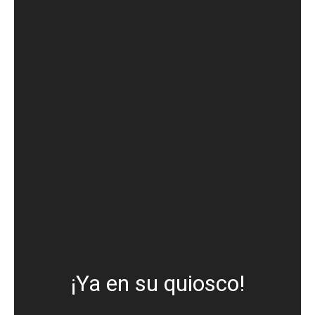
¡Ya en su quiosco!