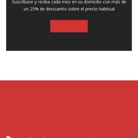
Suscríbase y reciba cada mes en su domicilio con más de
un 25% de descuento sobre el precio habitual
SUSCRIBASE