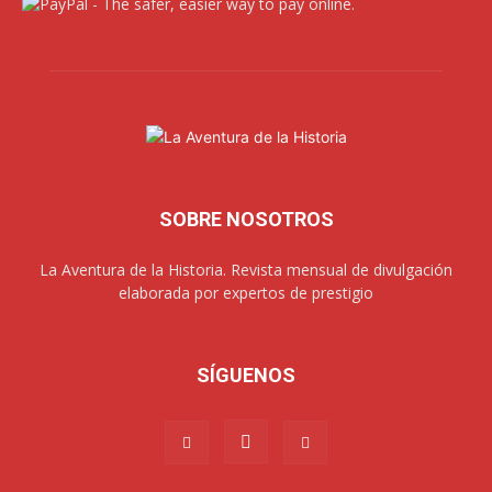
SOBRE NOSOTROS
La Aventura de la Historia. Revista mensual de divulgación
elaborada por expertos de prestigio
SÍGUENOS