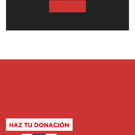
SUSCRIBASE