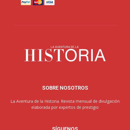
SOBRE NOSOTROS
La Aventura de la Historia. Revista mensual de divulgación
elaborada por expertos de prestigio
SÍGUENOS