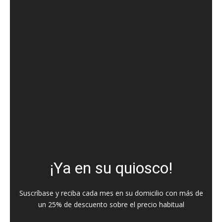
¡Ya en su quiosco!
Suscríbase y reciba cada mes en su domicilio con más de
un 25% de descuento sobre el precio habitual