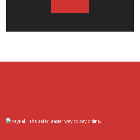
SUSCRIBASE