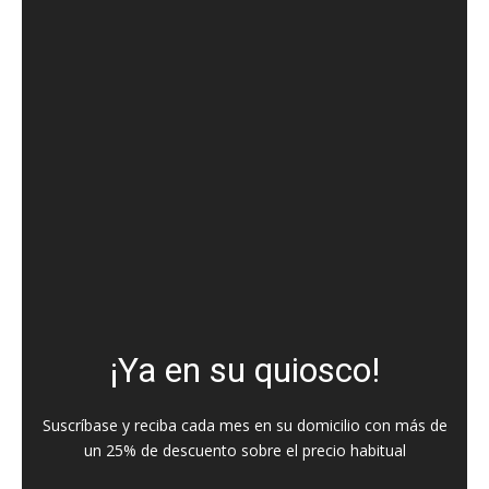
¡Ya en su quiosco!
Suscríbase y reciba cada mes en su domicilio con más de
un 25% de descuento sobre el precio habitual