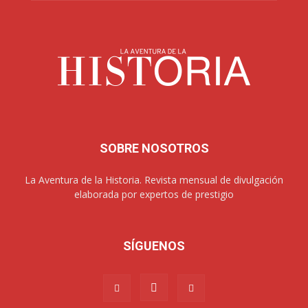
SOBRE NOSOTROS
La Aventura de la Historia. Revista mensual de divulgación
elaborada por expertos de prestigio
SÍGUENOS