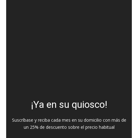
¡Ya en su quiosco!
Suscríbase y reciba cada mes en su domicilio con más de
un 25% de descuento sobre el precio habitual