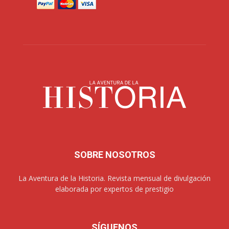
SOBRE NOSOTROS
La Aventura de la Historia. Revista mensual de divulgación
elaborada por expertos de prestigio
SÍGUENOS