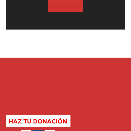
SUSCRIBASE