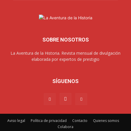
SOBRE NOSOTROS
La Aventura de la Historia. Revista mensual de divulgación
elaborada por expertos de prestigio
SÍGUENOS
Aviso legal
Política de privacidad
Contacto
Quienes somos
Colabora