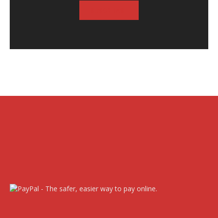
SUSCRIBASE