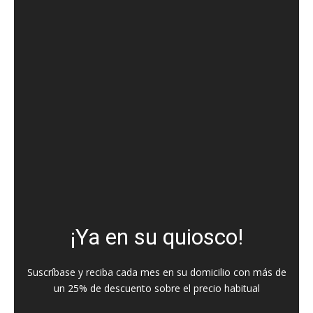
¡Ya en su quiosco!
Suscríbase y reciba cada mes en su domicilio con más de
un 25% de descuento sobre el precio habitual