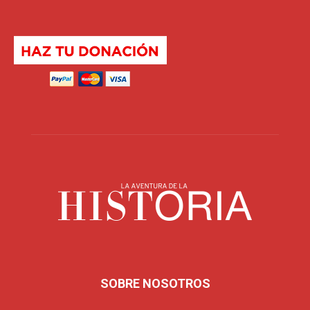
SOBRE NOSOTROS