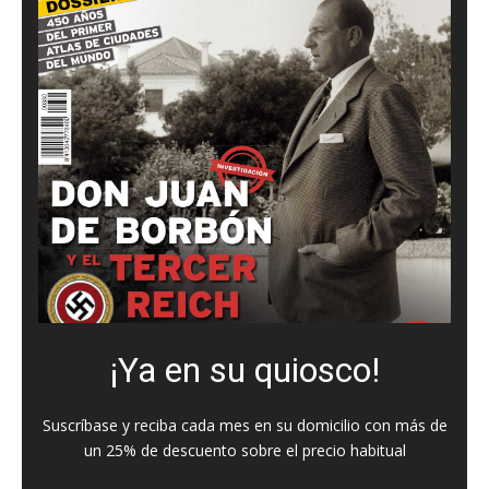
¡Ya en su quiosco!
Suscríbase y reciba cada mes en su domicilio con más de
un 25% de descuento sobre el precio habitual