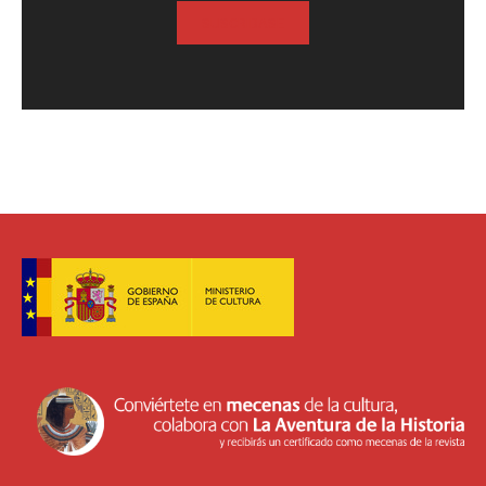
SUSCRIBASE