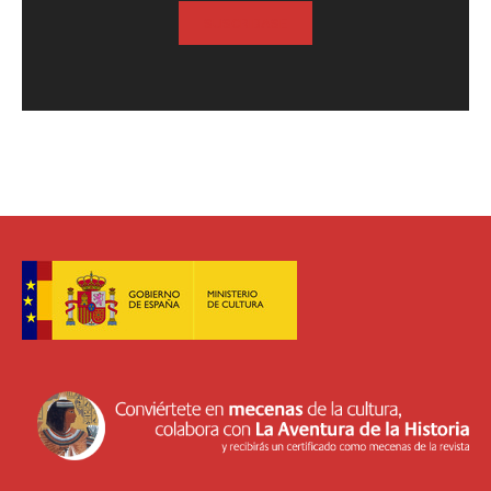
SUSCRIBASE