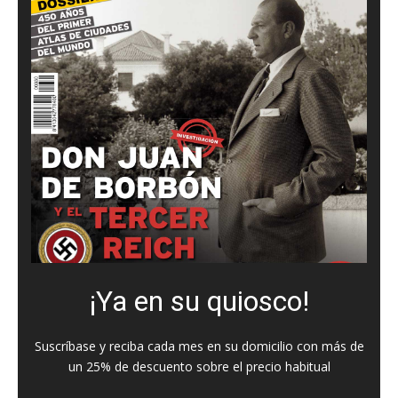
¡Ya en su quiosco!
Suscríbase y reciba cada mes en su domicilio con más de
un 25% de descuento sobre el precio habitual