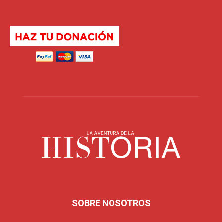
SOBRE NOSOTROS