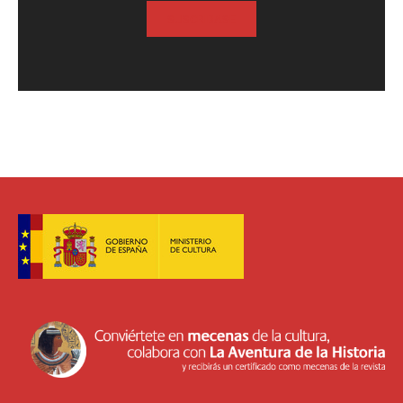
SUSCRIBASE