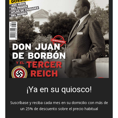
¡Ya en su quiosco!
Suscríbase y reciba cada mes en su domicilio con más de
un 25% de descuento sobre el precio habitual