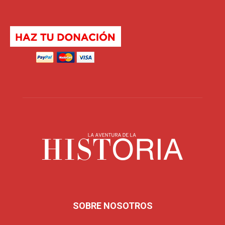
SOBRE NOSOTROS