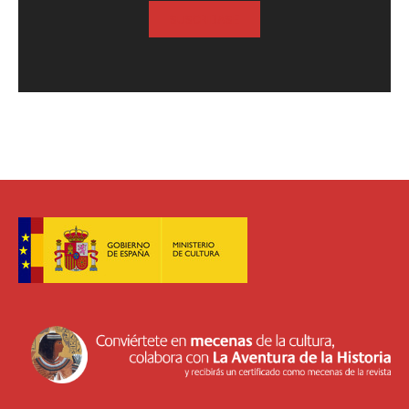
SUSCRIBASE