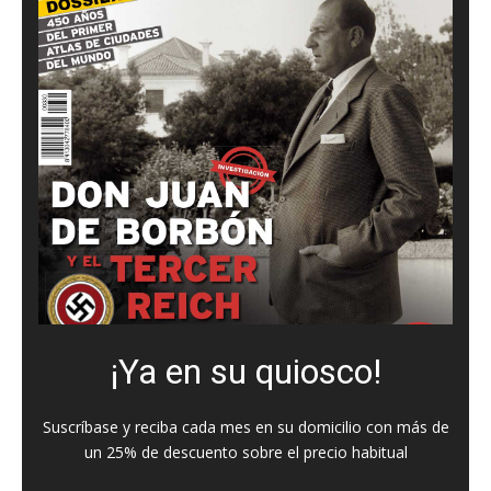
¡Ya en su quiosco!
Suscríbase y reciba cada mes en su domicilio con más de
un 25% de descuento sobre el precio habitual