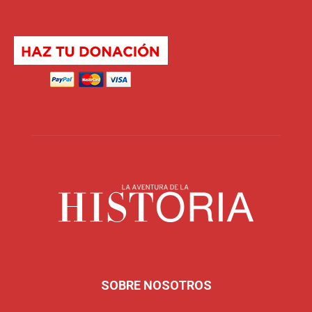
SOBRE NOSOTROS