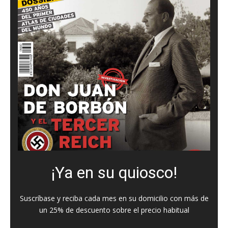
¡Ya en su quiosco!
Suscríbase y reciba cada mes en su domicilio con más de
un 25% de descuento sobre el precio habitual