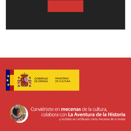
SUSCRIBASE