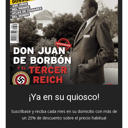
¡Ya en su quiosco!
Suscríbase y reciba cada mes en su domicilio con más de
un 25% de descuento sobre el precio habitual