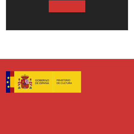
SUSCRIBASE