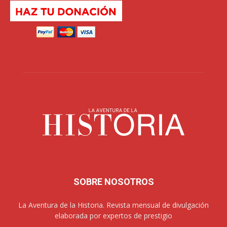
SOBRE NOSOTROS
La Aventura de la Historia. Revista mensual de divulgación
elaborada por expertos de prestigio