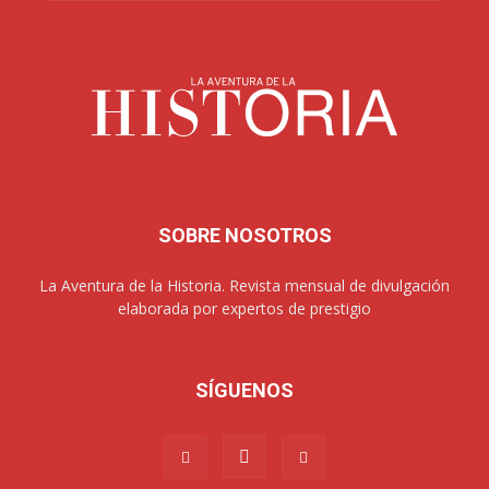
SOBRE NOSOTROS
La Aventura de la Historia. Revista mensual de divulgación
elaborada por expertos de prestigio
SÍGUENOS