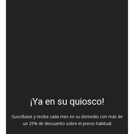
¡Ya en su quiosco!
Suscríbase y reciba cada mes en su domicilio con más de
un 25% de descuento sobre el precio habitual