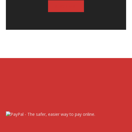
SUSCRIBASE