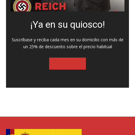
¡Ya en su quiosco!
Suscríbase y reciba cada mes en su domicilio con más de
un 25% de descuento sobre el precio habitual
SUSCRIBASE