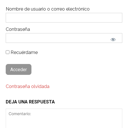
Nombre de usuario o correo electrónico
Contraseña
Recuérdame
Contraseña olvidada
DEJA UNA RESPUESTA