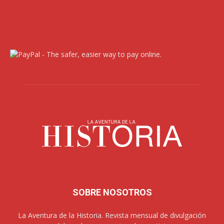
SOBRE NOSOTROS
La Aventura de la Historia. Revista mensual de divulgación