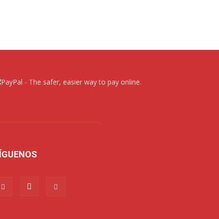
ÍGUENOS