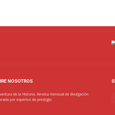
BRE NOSOTROS
S
ventura de la Historia. Revista mensual de divulgación
orada por expertos de prestigio