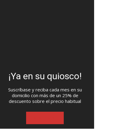
¡Ya en su quiosco!
Suscríbase y reciba cada mes en su
domicilio con más de un 25% de
descuento sobre el precio habitual
SUSCRIBASE