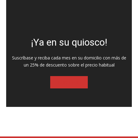
¡Ya en su quiosco!
Suscríbase y reciba cada mes en su domicilio con más de
un 25% de descuento sobre el precio habitual
SUSCRIBASE