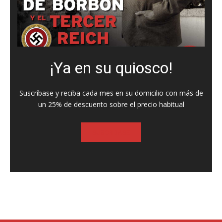
¡Ya en su quiosco!
Suscríbase y reciba cada mes en su domicilio con más de
un 25% de descuento sobre el precio habitual
SUSCRIBASE