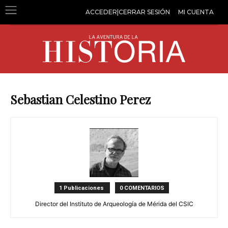
ACCEDER|CERRAR SESIÓN
MI CUENTA
Sebastian Celestino Perez
1 Publicaciones
0 COMENTARIOS
Director del Instituto de Arqueología de Mérida del CSIC