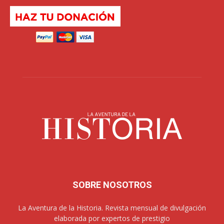
SOBRE NOSOTROS
La Aventura de la Historia. Revista mensual de divulgación
elaborada por expertos de prestigio