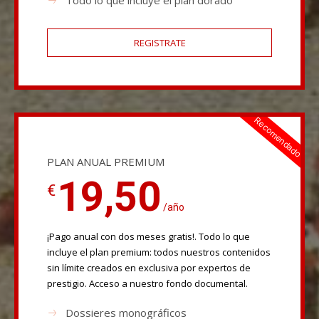
REGISTRATE
Recomendado
PLAN ANUAL PREMIUM
19,50
€
/año
¡Pago anual con dos meses gratis!. Todo lo que
incluye el plan premium: todos nuestros contenidos
sin límite creados en exclusiva por expertos de
prestigio. Acceso a nuestro fondo documental.
Dossieres monográficos