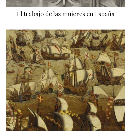
El trabajo de las mujeres en España