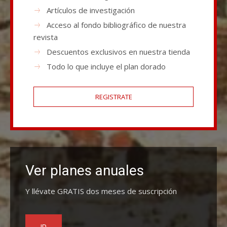
Artículos de investigación
Acceso al fondo bibliográfico de nuestra
revista
Descuentos exclusivos en nuestra tienda
Todo lo que incluye el plan dorado
REGISTRATE
Ver planes anuales
Y llévate GRATIS dos meses de suscripción