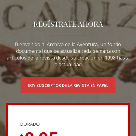
REGÍSTRATE AHORA
Bienvenido al Archivo de la Aventura, un fondo
documental que se actualiza cada semana con
artículos de la revista desde su creación en 1998 hasta
la actualidad.
SOY SUSCRIPTOR DE LA REVISTA EN PAPEL
DORADO