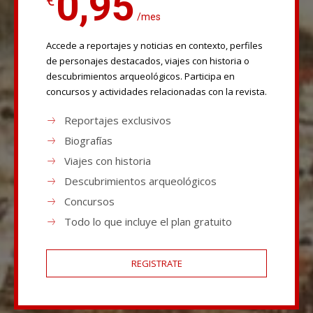
0,95
€
/mes
Accede a reportajes y noticias en contexto, perfiles
de personajes destacados, viajes con historia o
descubrimientos arqueológicos. Participa en
concursos y actividades relacionadas con la revista.
Reportajes exclusivos
Biografías
Viajes con historia
Descubrimientos arqueológicos
Concursos
Todo lo que incluye el plan gratuito
REGISTRATE