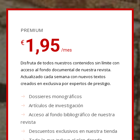
PREMIUM
1,95
€
/mes
Disfruta de todos nuestros contenidos sin límite con
acceso al fondo documental de nuestra revista.
Actualizado cada semana con nuevos textos
creados en exclusiva por expertos de prestigio.
Dossieres monográficos
Artículos de investigación
Acceso al fondo bibliográfico de nuestra
revista
Descuentos exclusivos en nuestra tienda
Todo lo que incluye el plan dorado