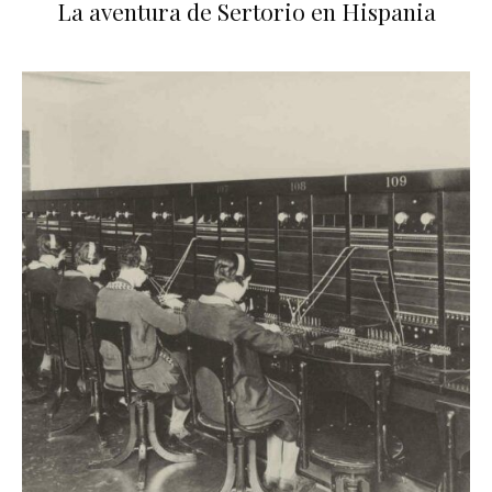
La aventura de Sertorio en Hispania