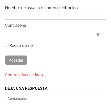
Nombre de usuario o correo electrónico
Contraseña
Recuérdame
Contraseña olvidada
DEJA UNA RESPUESTA