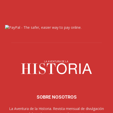
SOBRE NOSOTROS
La Aventura de la Historia. Revista mensual de divulgación