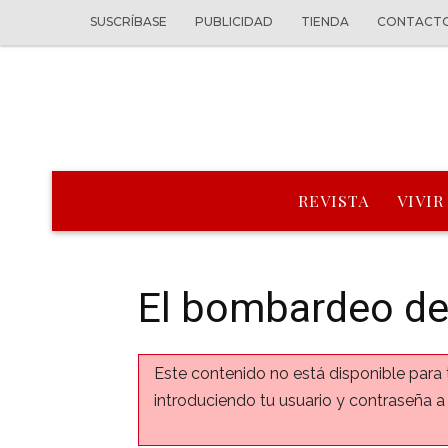
SUSCRÍBASE
PUBLICIDAD
TIENDA
CONTACT
REVISTA
VIVIR
El bombardeo de
Este contenido no está disponible para 
introduciendo tu usuario y contraseña a