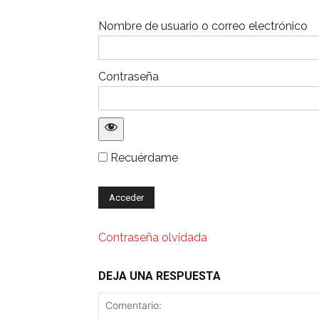
Nombre de usuario o correo electrónico
Contraseña
Recuérdame
Contraseña olvidada
DEJA UNA RESPUESTA