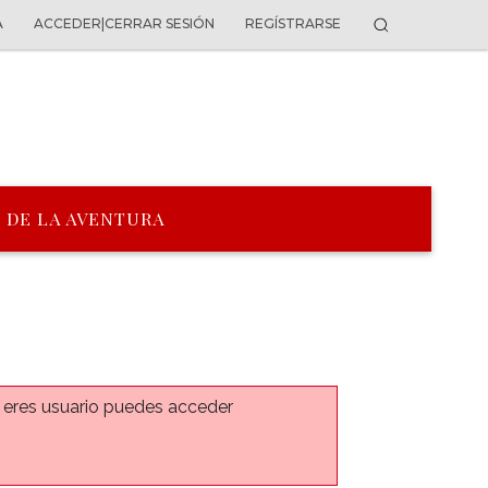
A
ACCEDER|CERRAR SESIÓN
REGÍSTRARSE
 DE LA AVENTURA
a eres usuario puedes acceder