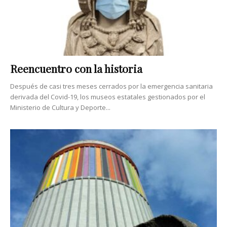
Reencuentro con la historia
Después de casi tres meses cerrados por la emergencia sanitaria
derivada del ­Covid-19, los museos estatales gestionados por el
Ministerio de Cultura y Deporte...