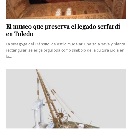
El museo que preserva el legado serfardí
en Toledo
La sinagoga del Tránsito, de estilo mudéjar, una sola nave y planta
rectangular, se erige orgullosa como símbolo de la cultura judía en
la...