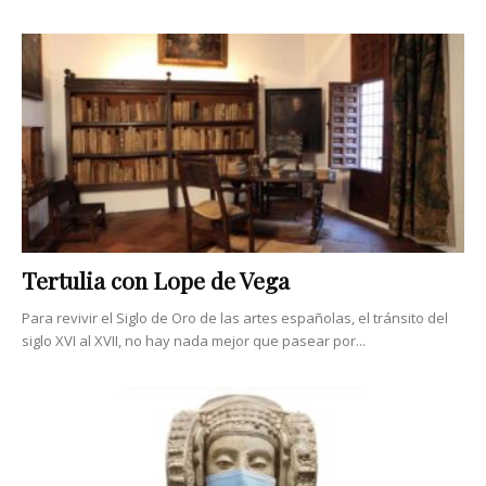
Tertulia con Lope de Vega
Para revivir el Siglo de Oro de las artes españolas, el tránsito del
siglo XVI al XVII, no hay nada mejor que pasear por...