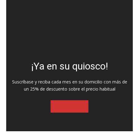
¡Ya en su quiosco!
Suscríbase y reciba cada mes en su domicilio con más de
un 25% de descuento sobre el precio habitual
SUSCRIBASE