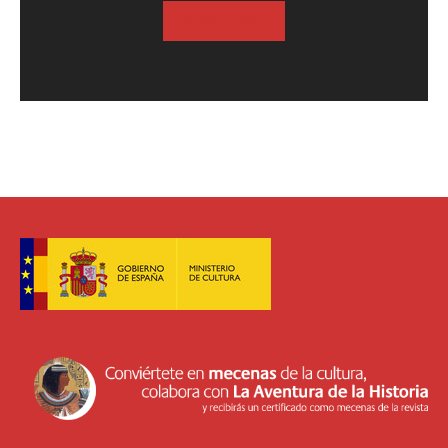
SUSCRIBASE