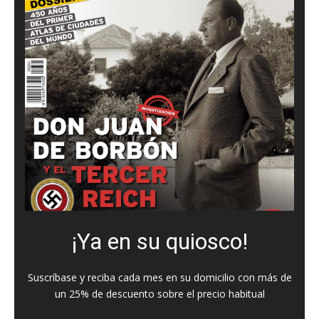
¡Ya en su quiosco!
Suscríbase y reciba cada mes en su domicilio con más de
un 25% de descuento sobre el precio habitual