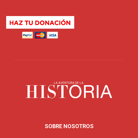
SOBRE NOSOTROS